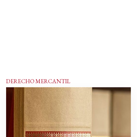
DERECHO MERCANTIL