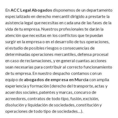
En
ACC Legal Abogados
disponemos de un departamento
especializado en derecho mercantil dirigido a prestarte la
asistencia legal que necesitas en cada una de las fases de la
vida de tu empresa. Nuestros profesionales te darán la
atención que necesitas en los conflictos que te puedan
surgir en la empresa o en el desarrollo de tus operaciones,
el estudio de posibles riesgos o consecuencias de
determinadas operaciones mercantiles, defensa procesal
en caso de reclamaciones, y en general cuantas acciones
sean necesarias para contribuir al correcto funcionamiento
de tu empresa. En nuestro despacho contamos con un
equipo de
abogados de empresa en Murcia
con amplia
experiencia y formación (derecho del transporte, actas y
acuerdos sociales, patentes y marcas, concurso de
acreedores, contratos de todo tipo, fusión, excisión,
disolución y liquidación de sociedades, constitución y
operaciones de todo tipo de sociedades…).