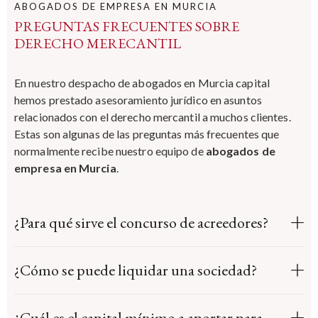
ABOGADOS DE EMPRESA EN MURCIA
PREGUNTAS FRECUENTES SOBRE
DERECHO MERECANTIL
En nuestro
despacho de abogados en Murcia
capital
hemos prestado asesoramiento jurídico en asuntos
relacionados con el derecho mercantil a muchos clientes.
Estas son algunas de las preguntas más frecuentes que
normalmente recibe nuestro equipo de
abogados de
empresa en Murcia
.
¿Para qué sirve el concurso de acreedores?
¿Cómo se puede liquidar una sociedad?
¿Cuál es el capital mínimo a aportar para