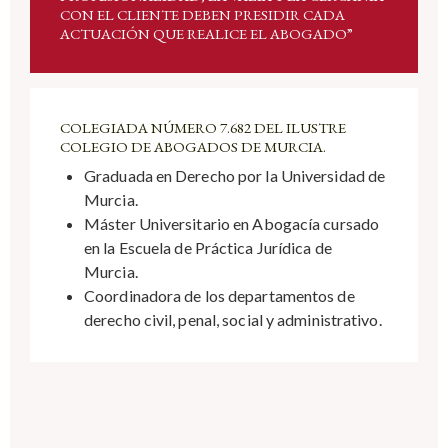
CON EL CLIENTE DEBEN PRESIDIR CADA
ACTUACIÓN QUE REALICE EL ABOGADO”
COLEGIADA NÚMERO 7.682 DEL ILUSTRE
COLEGIO DE ABOGADOS DE MURCIA.
Graduada en Derecho por la Universidad de
Murcia.
Máster Universitario en Abogacía cursado
en la Escuela de Práctica Jurídica de
Murcia.
Coordinadora de los departamentos de
derecho civil, penal, social y administrativo.