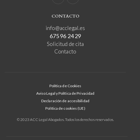
CONTACTO
info@acclegal.es
675 96 24 29
Solicitud de cita
Contacto
Política de Cookies
Aviso Legal y Política de Privacidad
Declaración de accesibilidad
Política de cookies (UE)
© 2023 ACC Legal Abogados. Todos los derechos reservados.