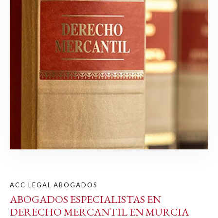
ACC LEGAL ABOGADOS
ABOGADOS ESPECIALISTAS EN
DERECHO MERCANTIL EN MURCIA