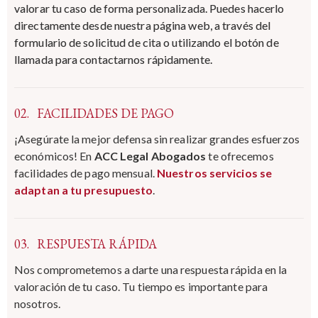
valorar tu caso de forma personalizada. Puedes hacerlo
directamente desde nuestra página web, a través del
formulario de solicitud de cita o utilizando el botón de
llamada para contactarnos rápidamente.
02.
FACILIDADES DE PAGO
¡Asegúrate la mejor defensa sin realizar grandes esfuerzos
económicos! En
ACC Legal Abogados
te ofrecemos
facilidades de pago mensual.
Nuestros servicios se
adaptan a tu presupuesto
.
03.
RESPUESTA RÁPIDA
Nos comprometemos a darte una respuesta rápida en la
valoración de tu caso. Tu tiempo es importante para
nosotros.