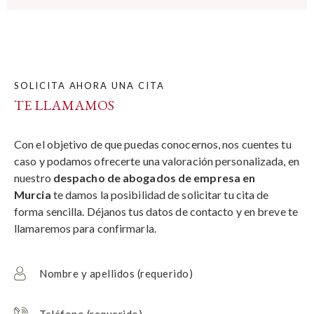
SOLICITA AHORA UNA CITA
TE LLAMAMOS
Con el objetivo de que puedas conocernos, nos cuentes tu
caso y podamos ofrecerte una valoración personalizada, en
nuestro
despacho de
abogados de empresa en
Murcia
te damos la posibilidad de solicitar tu cita de
forma sencilla. Déjanos tus datos de contacto y en breve te
llamaremos para confirmarla.