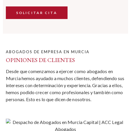
SOLICITAR CITA
ABOGADOS DE EMPRESA EN MURCIA
OPINIONES DE CLIENTES
Desde que comenzamos a ejercer como
abogados en
Murcia
hemos ayudado a muchos clientes, defendiendo sus
intereses con determinación y experiencia. Gracias a ellos,
hemos podido crecer como profesionales y también como
personas. Esto es lo que dicen de nosotros.