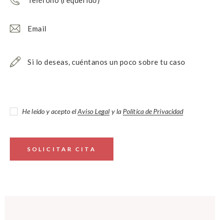
He leido y acepto el
Aviso Legal
y la
Política de Privacidad