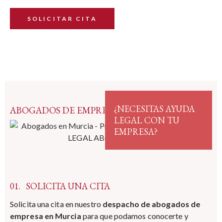
SOLICITAR CITA
¿NECESITAS AYUDA
ABOGADOS DE EMPRESA EN MURCIA
LEGAL CON TU
EMPRESA?
01.
SOLICITA UNA CITA
Solicita una cita en nuestro
despacho de abogados de
empresa en Murcia
para que podamos conocerte y