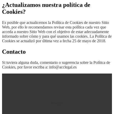
¿Actualizamos nuestra política de
Cookies?
Es posible que actualicemos la Política de Cookies de nuestro Sitio
Web, por ello le recomendamos revisar esta política cada vez que
acceda a nuestro Sitio Web con el objetivo de estar adecuadamente
informado sobre cómo y para qué usamos las cookies. La Política de
Cookies se actualizó por última vez a fecha 25 de mayo de 2018.
Contacto
Si tuviera alguna duda, comentario o sugerencia sobre la Política de
Cookies, por favor escriba a: info@acclegal.es
Dirección