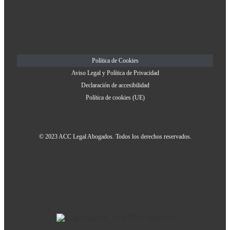
Política de Cookies
Aviso Legal y Política de Privacidad
Declaración de accesibilidad
Política de cookies (UE)
© 2023 ACC Legal Abogados. Todos los derechos reservados.