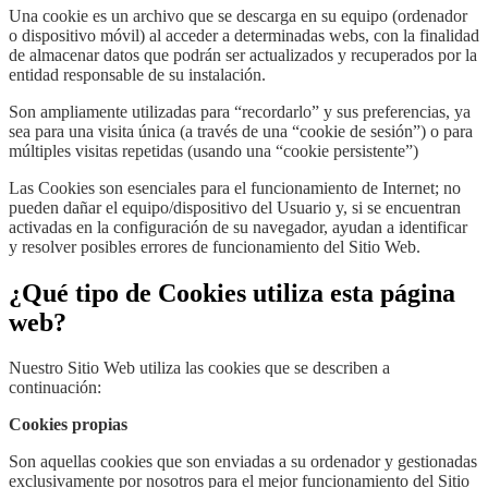
Una cookie es un archivo que se descarga en su equipo (ordenador
o dispositivo móvil) al acceder a determinadas webs, con la finalidad
de almacenar datos que podrán ser actualizados y recuperados por la
entidad responsable de su instalación.
Son ampliamente utilizadas para “recordarlo” y sus preferencias, ya
sea para una visita única (a través de una “cookie de sesión”) o para
múltiples visitas repetidas (usando una “cookie persistente”)
Las Cookies son esenciales para el funcionamiento de Internet; no
pueden dañar el equipo/dispositivo del Usuario y, si se encuentran
activadas en la configuración de su navegador, ayudan a identificar
y resolver posibles errores de funcionamiento del Sitio Web.
¿Qué tipo de Cookies utiliza esta página
web?
Nuestro Sitio Web utiliza las cookies que se describen a
continuación:
Cookies propias
Son aquellas cookies que son enviadas a su ordenador y gestionadas
exclusivamente por nosotros para el mejor funcionamiento del Sitio