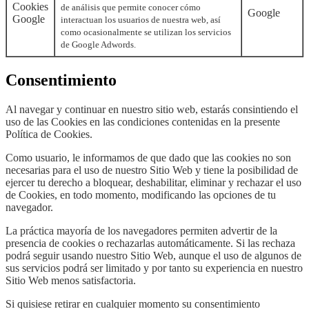
Cookies
de análisis que permite conocer cómo
Google
Google
interactuan los usuarios de nuestra web, así
como ocasionalmente se utilizan los servicios
de Google Adwords.
Consentimiento
Al navegar y continuar en nuestro sitio web, estarás consintiendo el
uso de las Cookies en las condiciones contenidas en la presente
Política de Cookies.
Como usuario, le informamos de que dado que las cookies no son
necesarias para el uso de nuestro Sitio Web y tiene la posibilidad de
ejercer tu derecho a bloquear, deshabilitar, eliminar y rechazar el uso
de Cookies, en todo momento, modificando las opciones de tu
navegador.
La práctica mayoría de los navegadores permiten advertir de la
presencia de cookies o rechazarlas automáticamente. Si las rechaza
podrá seguir usando nuestro Sitio Web, aunque el uso de algunos de
sus servicios podrá ser limitado y por tanto su experiencia en nuestro
Sitio Web menos satisfactoria.
Si quisiese retirar en cualquier momento su consentimiento