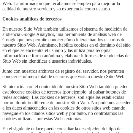
Web. La información que recabamos se emplea para mejorar la
calidad de nuestro servicio y su experiencia como usuario.
Cookies analíticas de terceros
En nuestro Sitio Web también utilizamos el sistema de medición de
audiencia Google Analytics, una herramienta de análisis web de
Google que nos permite conocer cómo interactúan los usuarios de
nuestro Sitio Web. Asimismo, habilita cookies en el dominio del sitio
en el que se encuentra el usuario y las utiliza para recopilar
información de forma anónima y elaborar informes de tendencias del
Sitio Web sin identificar a usuarios individuales.
Junto con nuestros archivos de registro del servidor, nos permiten
conocer el número total de usuarios que visitan nuestro Sitio Web.
Si interactúa con el contenido de nuestro Sitio Web también pueden
establecerse cookies de terceros (por ejemplo, al pulsar botones de
redes sociales). Las cookies de terceros, son aquellas establecidas
por un dominio diferente de nuestro Sitio Web. No podemos acceder
a los datos almacenados en las cookies de otros sitios web cuando
navegue en los citados sitios web y por tanto, no controlamos las
cookies utilizadas por estas Webs externas.
En el siguiente enlace puede consultar la descripción del tipo de