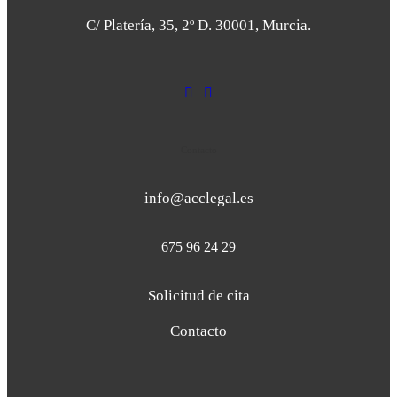
C/ Platería, 35, 2º D. 30001, Murcia.
Contacto
info@acclegal.es
675 96 24 29
Solicitud de cita
Contacto