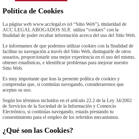
Política de Cookies
La página web www.acclegal.es (el “Sitio Web”), titularidad de
ACC LEGAL ABOGADOS SLP, utiliza “cookies” con la
finalidad de poder recabar información acerca del uso del Sitio Web.
Le informamos de que podemos utilizar cookies con la finalidad de
facilitar su navegación a través del Sitio Web, distinguirle de otros
usuarios, proporcionarle una mejor experiencia en el uso del mismo,
obtener estadísticas, e identificar problemas para mejorar nuestro
Sitio Web.
Es muy importante que leas la presente política de cookies y
comprendas que, si continúas navegando, consideraremos que
aceptas su uso.
Según los términos incluidos en el artículo 22.2 de la Ley 34/2002
de Servicios de la Sociedad de la Información y Comercio
Electrónico, si continúas navegando, estarás prestando tu
consentimiento para el empleo de los referidos mecanismos.
¿Qué son las Cookies?