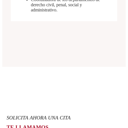
derecho civil, penal, social y
administrativo.
SOLICITA AHORA UNA CITA
TE LLAMAMOS