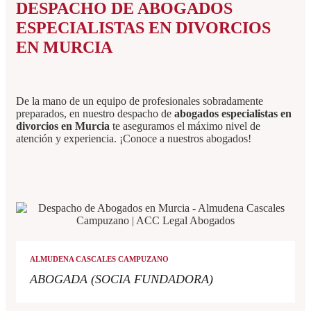
DESPACHO DE ABOGADOS
ESPECIALISTAS EN DIVORCIOS
EN MURCIA
De la mano de un equipo de profesionales sobradamente
preparados, en nuestro despacho de
abogados especialistas en
divorcios en Murcia
te aseguramos el máximo nivel de
atención y experiencia. ¡Conoce a nuestros abogados!
ALMUDENA CASCALES CAMPUZANO
ABOGADA (SOCIA FUNDADORA)