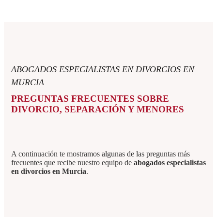
ABOGADOS ESPECIALISTAS EN DIVORCIOS EN
MURCIA
PREGUNTAS FRECUENTES SOBRE
DIVORCIO, SEPARACIÓN Y MENORES
A continuación te mostramos algunas de las preguntas más
frecuentes que recibe nuestro equipo de
abogados especialistas
en divorcios en Murcia
.