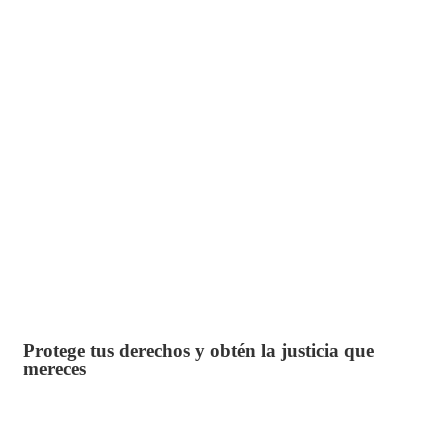
Protege tus derechos y obtén la justicia que
mereces