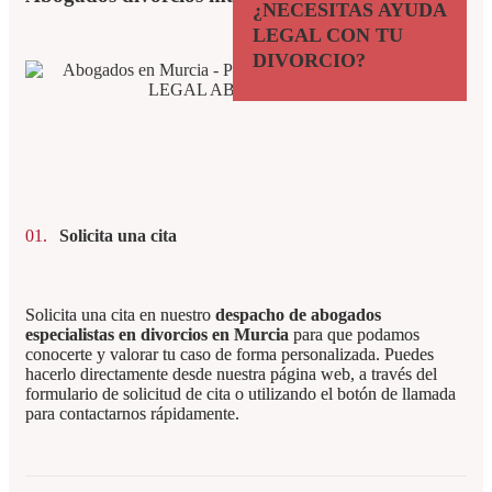
¿NECESITAS AYUDA
LEGAL CON TU
DIVORCIO?
01.
Solicita una cita
Solicita una cita en nuestro
despacho de abogados
especialistas en divorcios en Murcia
para que podamos
conocerte y valorar tu caso de forma personalizada. Puedes
hacerlo directamente desde nuestra página web, a través del
formulario de solicitud de cita o utilizando el botón de llamada
para contactarnos rápidamente.