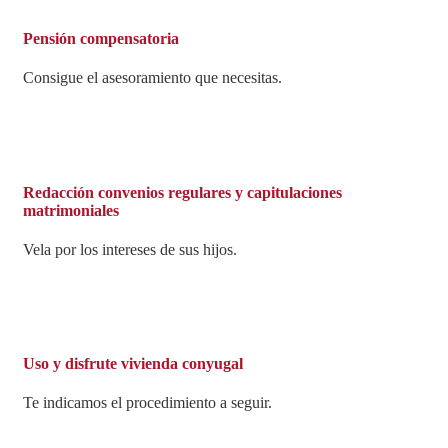
Pensión compensatoria
Consigue el asesoramiento que necesitas.
Redacción convenios regulares y capitulaciones
matrimoniales
Vela por los intereses de sus hijos.
Uso y disfrute vivienda conyugal
Te indicamos el procedimiento a seguir.