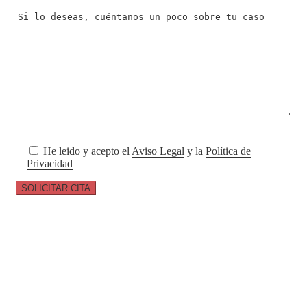
He leido y acepto el
Aviso Legal
y la
Política de
Privacidad