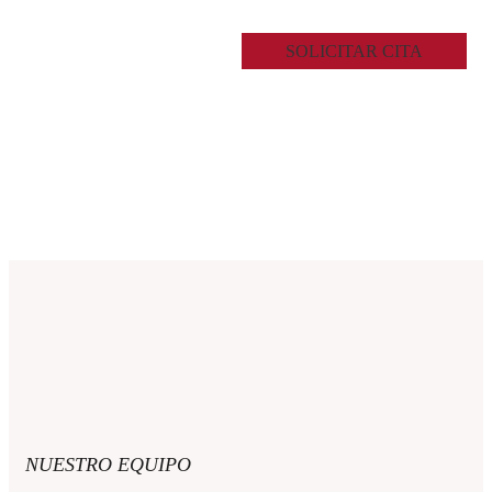
SOLICITAR CITA
NUESTRO EQUIPO