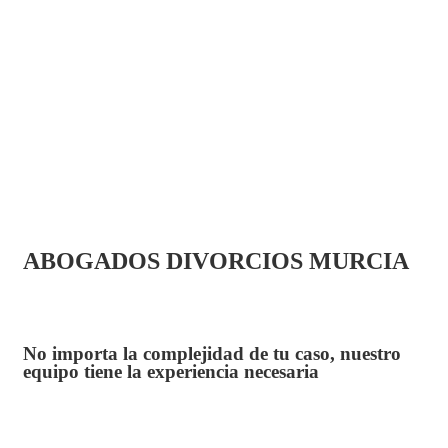
ABOGADOS DIVORCIOS MURCIA
No importa la complejidad de tu caso, nuestro
equipo tiene la experiencia necesaria