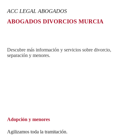
ACC LEGAL ABOGADOS
ABOGADOS DIVORCIOS MURCIA
Descubre más información y servicios sobre divorcio,
separación y menores.
Adopción y menores
Agilizamos toda la tramitación.