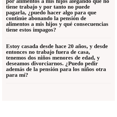
por alimentos a mis hijos alegando que no
tiene trabajo y por tanto no puede
pagarla, ¿puedo hacer algo para que
continúe abonando la pensión de
alimentos a mis hijos y qué consecuencias
tiene estos impagos?
Estoy casada desde hace 20 años, y desde
entonces no trabajo fuera de casa,
tenemos dos niños menores de edad, y
deseamos divorciarnos. ¿Puedo pedir
además de la pensión para los niños otra
para mí?