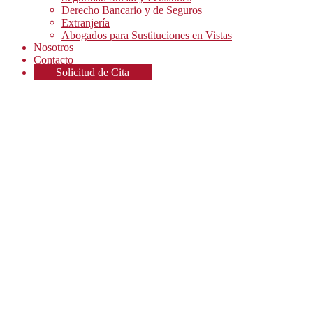
Derecho Bancario y de Seguros
Extranjería
Abogados para Sustituciones en Vistas
Nosotros
Contacto
Solicitud de Cita