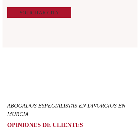
SOLICITAR CITA
ABOGADOS ESPECIALISTAS EN DIVORCIOS EN
MURCIA
OPINIONES DE CLIENTES