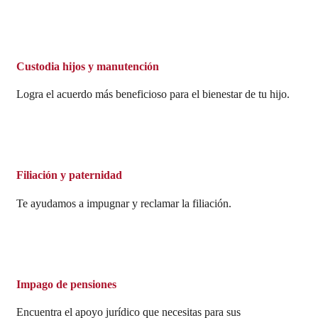
Custodia hijos y manutención
Logra el acuerdo más beneficioso para el bienestar de tu hijo.
Filiación y paternidad
Te ayudamos a impugnar y reclamar la filiación.
Impago de pensiones
Encuentra el apoyo jurídico que necesitas para sus