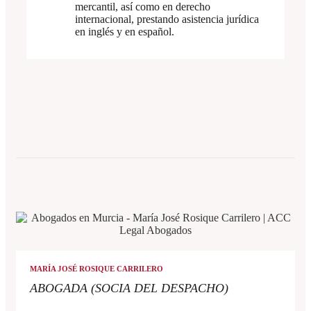
mercantil, así como en derecho
internacional, prestando asistencia jurídica
en inglés y en español.
MARÍA JOSÉ ROSIQUE CARRILERO
ABOGADA (SOCIA DEL DESPACHO)