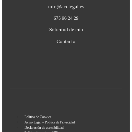
info@acclegal.es
675 96 24 29
Solicitud de cita
Contacto
Política de Cookies
Aviso Legal y Política de Privacidad
Declaración de accesibilidad