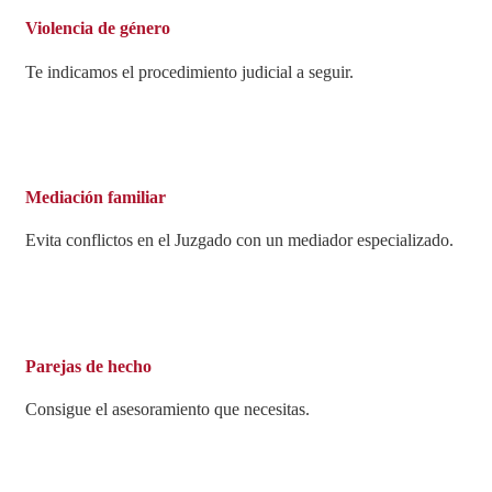
Violencia de género
Te indicamos el procedimiento judicial a seguir.
Mediación familiar
Evita conflictos en el Juzgado con un mediador especializado.
Parejas de hecho
Consigue el asesoramiento que necesitas.