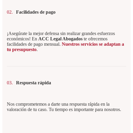
02.
Facilidades de pago
¡Asegúrate la mejor defensa sin realizar grandes esfuerzos
económicos! En
ACC Legal Abogados
te ofrecemos
facilidades de pago mensual.
Nuestros servicios se adaptan a
tu presupuesto
.
03.
Respuesta rápida
Nos comprometemos a darte una respuesta rápida en la
valoración de tu caso. Tu tiempo es importante para nosotros.