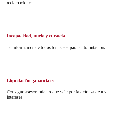
reclamaciones.
Incapacidad, tutela y curatela
Te informamos de todos los pasos para su tramitación.
Liquidación gananciales
Consigue asesoramiento que vele por la defensa de tus
intereses.