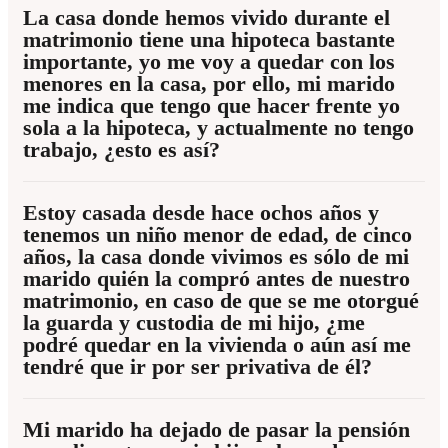
La casa donde hemos vivido durante el
matrimonio tiene una hipoteca bastante
importante, yo me voy a quedar con los
menores en la casa, por ello, mi marido
me indica que tengo que hacer frente yo
sola a la hipoteca, y actualmente no tengo
trabajo, ¿esto es así?
Estoy casada desde hace ochos años y
tenemos un niño menor de edad, de cinco
años, la casa donde vivimos es sólo de mi
marido quién la compró antes de nuestro
matrimonio, en caso de que se me otorgué
la guarda y custodia de mi hijo, ¿me
podré quedar en la vivienda o aún así me
tendré que ir por ser privativa de él?
Mi marido ha dejado de pasar la pensión