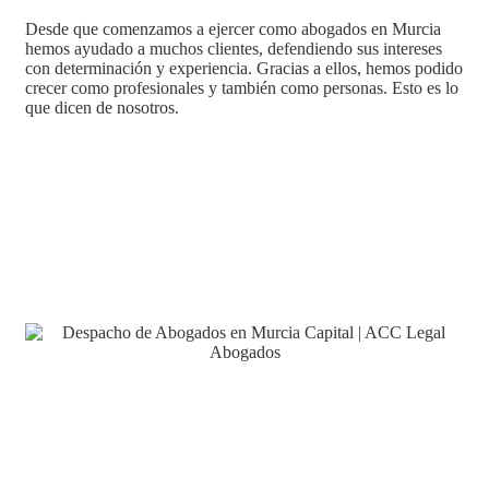
Desde que comenzamos a ejercer como
abogados en Murcia
hemos ayudado a muchos clientes, defendiendo sus intereses
con determinación y experiencia. Gracias a ellos, hemos podido
crecer como profesionales y también como personas. Esto es lo
que dicen de nosotros.