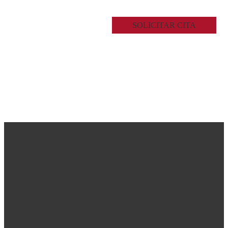
SOLICITAR CITA