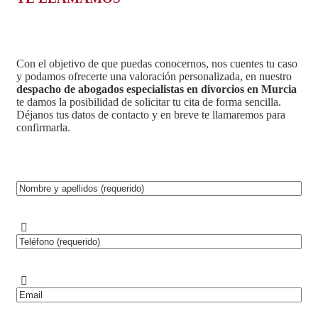
Con el objetivo de que puedas conocernos, nos cuentes tu caso
y podamos ofrecerte una valoración personalizada, en nuestro
despacho de
abogados especialistas en divorcios en Murcia
te damos la posibilidad de solicitar tu cita de forma sencilla.
Déjanos tus datos de contacto y en breve te llamaremos para
confirmarla.