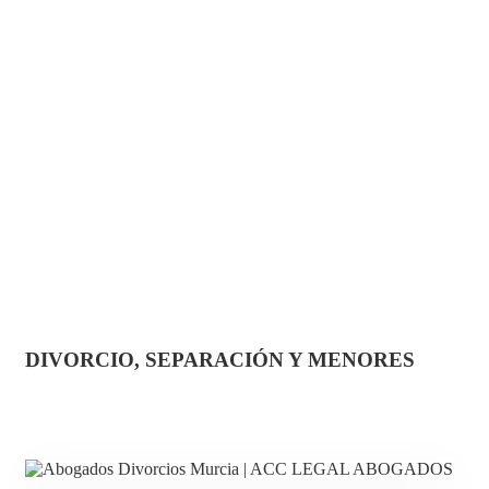
DIVORCIO, SEPARACIÓN Y MENORES