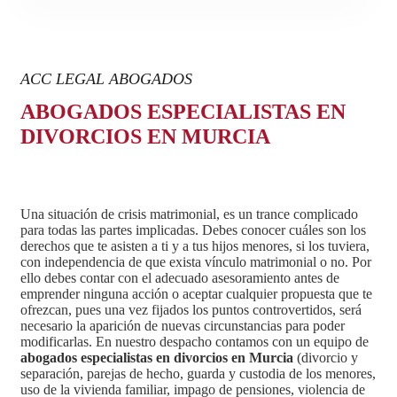
ACC LEGAL ABOGADOS
ABOGADOS ESPECIALISTAS EN
DIVORCIOS EN MURCIA
Una situación de crisis matrimonial, es un trance complicado
para todas las partes implicadas. Debes conocer cuáles son los
derechos que te asisten a ti y a tus hijos menores, si los tuviera,
con independencia de que exista vínculo matrimonial o no. Por
ello debes contar con el adecuado asesoramiento antes de
emprender ninguna acción o aceptar cualquier propuesta que te
ofrezcan, pues una vez fijados los puntos controvertidos, será
necesario la aparición de nuevas circunstancias para poder
modificarlas. En nuestro despacho contamos con un equipo de
abogados especialistas en divorcios en Murcia
(divorcio y
separación, parejas de hecho, guarda y custodia de los menores,
uso de la vivienda familiar, impago de pensiones, violencia de