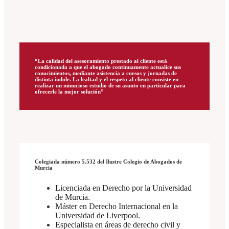
“La calidad del asesoramiento prestado al cliente está
condicionada a que el abogado continuamente actualice sus
conocimientos, mediante asistencia a cursos y jornadas de
distinta índole. La lealtad y el respeto al cliente consiste en
realizar un minucioso estudio de su asunto en particular para
ofrecerle la mejor solución”
Colegiada número 5.532 del Ilustre Colegio de Abogados de
Murcia
Licenciada en Derecho por la Universidad
de Murcia.
Máster en Derecho Internacional en la
Universidad de Liverpool.
Especialista en áreas de derecho civil y