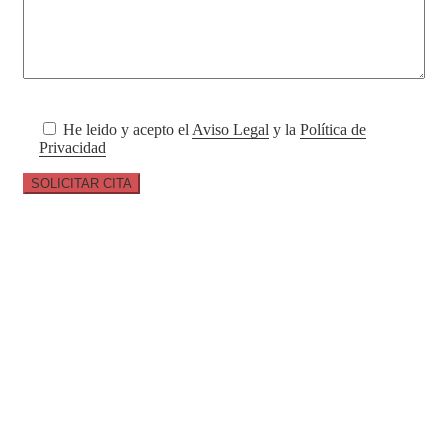
He leido y acepto el
Aviso Legal
y la
Política de
Privacidad