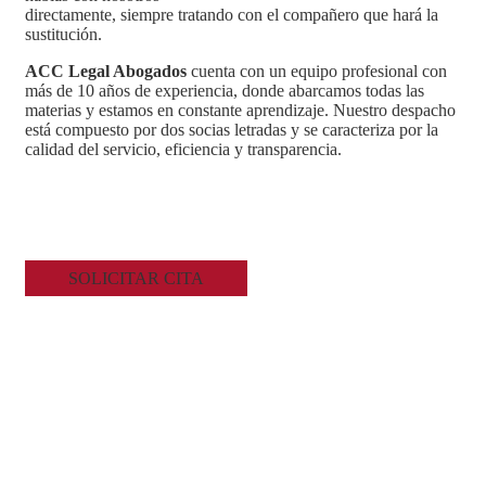
directamente, siempre tratando con el compañero que hará la
sustitución.
ACC Legal Abogados
cuenta con un equipo profesional con
más de 10 años de experiencia, donde abarcamos todas las
materias y estamos en constante aprendizaje. Nuestro despacho
está compuesto por dos socias letradas y se caracteriza por la
calidad del servicio, eficiencia y transparencia.
SOLICITAR CITA