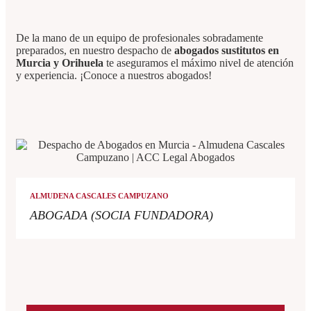
De la mano de un equipo de profesionales sobradamente
preparados, en nuestro despacho de
abogados sustitutos en
Murcia y Orihuela
te aseguramos el máximo nivel de atención
y experiencia. ¡Conoce a nuestros
abogados
!
ALMUDENA CASCALES CAMPUZANO
ABOGADA (SOCIA FUNDADORA)