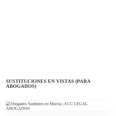
SUSTITUCIONES EN VISTAS (PARA
ABOGADOS)