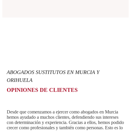
ABOGADOS SUSTITUTOS EN MURCIA Y
ORIHUELA
OPINIONES DE CLIENTES
Desde que comenzamos a ejercer como
abogados en Murcia
hemos ayudado a muchos clientes, defendiendo sus intereses
con determinación y experiencia. Gracias a ellos, hemos podido
crecer como profesionales y también como personas. Esto es lo