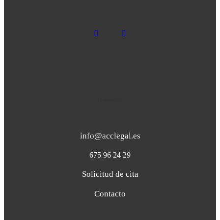
Contacto
info@acclegal.es
675 96 24 29
Solicitud de cita
Contacto