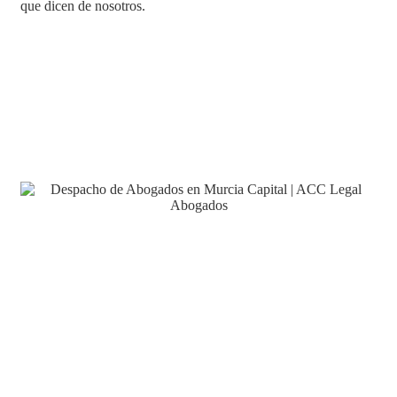
que dicen de nosotros.