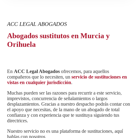
ACC LEGAL ABOGADOS
Abogados sustitutos en Murcia y
Orihuela
En
ACC Legal Abogados
ofrecemos, para aquellos
compañeros que lo necesiten, un
servicio de sustituciones en
vistas en cualquier jurisdicción
.
Muchas pueden ser las razones para recurrir a este servicio,
imprevistos, concurrencia de señalamientos o largos
desplazamientos. Gracias a nuestro despacho podrás contar con
el apoyo que necesitas, de la mano de un abogado de total
confianza y con experiencia que te sustituya siguiendo tus
directrices.
Nuestro servicio no es una plataforma de sustituciones, aquí
hablas con nosotros