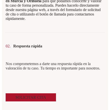
en Murcia y Orihuela
para que podamos conocerte y valorar
tu caso de forma personalizada. Puedes hacerlo directamente
desde nuestra página web, a través del formulario de solicitud
de cita o utilizando el botón de llamada para contactarnos
rápidamente.
02.
Respuesta rápida
Nos comprometemos a darte una respuesta rápida en la
valoración de tu caso. Tu tiempo es importante para nosotros.
SOLICITAR CITA