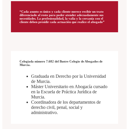
“Cada asunto es único y cada cliente merece recibir un trato
diferenciado al resto para poder atender adecuadamente sus
necesidades. La profesionalidad, la valía y la cercanía con el
cliente deben presidir cada actuación que realice el abogado”
Colegiada número 7.682 del Ilustre Colegio de Abogados de
Murcia.
Graduada en Derecho por la Universidad
de Murcia.
Máster Universitario en Abogacía cursado
en la Escuela de Práctica Jurídica de
Murcia.
Coordinadora de los departamentos de
derecho civil, penal, social y
administrativo.