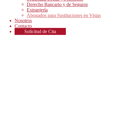
Derecho Bancario y de Seguros
Extranjería
Abogados para Sustituciones en Vistas
Nosotros
Contacto
Solicitud de Cita