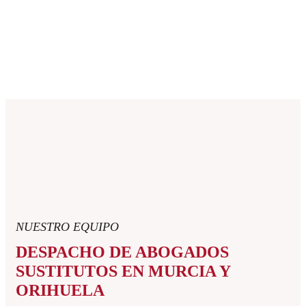
NUESTRO EQUIPO
DESPACHO DE ABOGADOS
SUSTITUTOS EN MURCIA Y
ORIHUELA