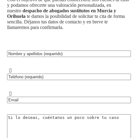
y podamos ofrecerte una valoración personalizada, en
nuestro
despacho de
abogados sustitutos en Murcia y
Orihuela
te damos la posibilidad de solicitar tu cita de forma
sencilla. Déjanos tus datos de contacto y en breve te
llamaremos para confirmarla.