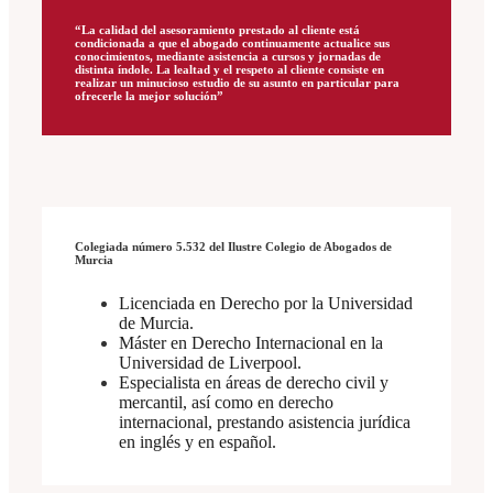
“La calidad del asesoramiento prestado al cliente está
condicionada a que el abogado continuamente actualice sus
conocimientos, mediante asistencia a cursos y jornadas de
distinta índole. La lealtad y el respeto al cliente consiste en
realizar un minucioso estudio de su asunto en particular para
ofrecerle la mejor solución”
Colegiada número 5.532 del Ilustre Colegio de Abogados de
Murcia
Licenciada en Derecho por la Universidad
de Murcia.
Máster en Derecho Internacional en la
Universidad de Liverpool.
Especialista en áreas de derecho civil y
mercantil, así como en derecho
internacional, prestando asistencia jurídica
en inglés y en español.