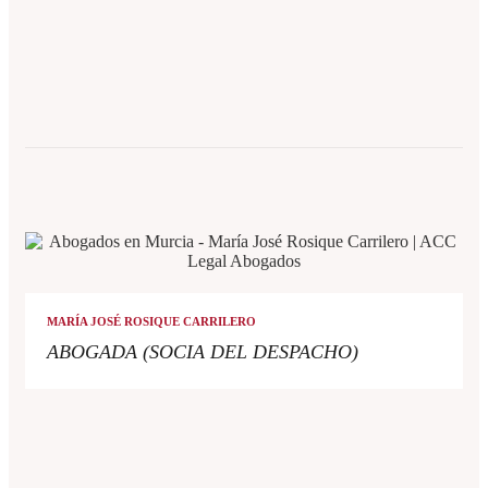
MARÍA JOSÉ ROSIQUE CARRILERO
ABOGADA (SOCIA DEL DESPACHO)