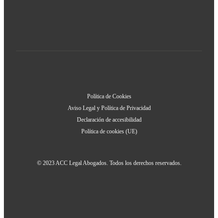
Política de Cookies
Aviso Legal y Política de Privacidad
Declaración de accesibilidad
Política de cookies (UE)
© 2023 ACC Legal Abogados. Todos los derechos reservados.