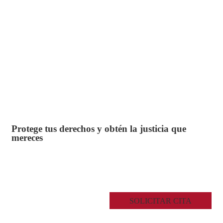
Protege tus derechos y obtén la justicia que
mereces
SOLICITAR CITA