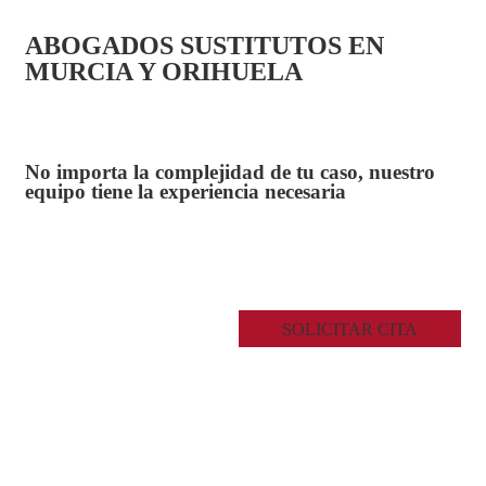
ABOGADOS SUSTITUTOS EN
MURCIA Y ORIHUELA
No importa la complejidad de tu caso, nuestro
equipo tiene la experiencia necesaria
SOLICITAR CITA