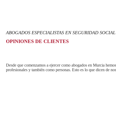
ABOGADOS ESPECIALISTAS EN SEGURIDAD SOCIAL
OPINIONES DE CLIENTES
Desde que comenzamos a ejercer como
abogados en Murcia
hemos 
profesionales y también como personas. Esto es lo que dicen de nos