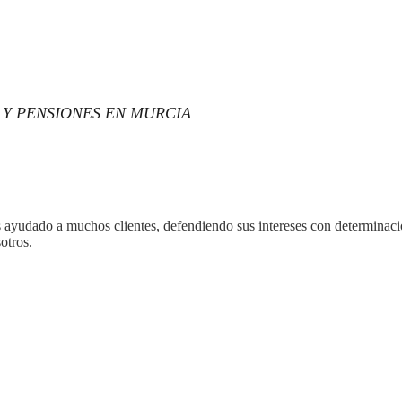
 Y PENSIONES EN MURCIA
ayudado a muchos clientes, defendiendo sus intereses con determinació
otros.