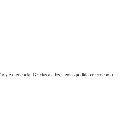
n y experiencia. Gracias a ellos, hemos podido crecer como