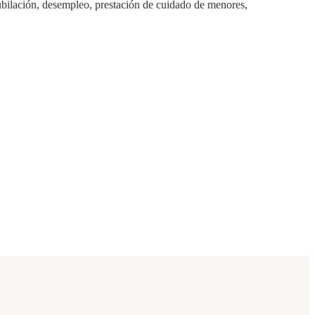
bilación, desempleo, prestación de cuidado de menores,