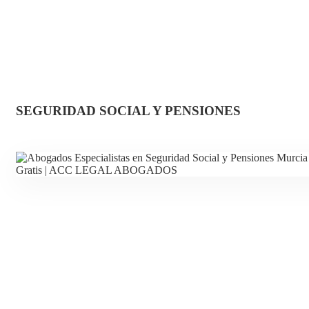
SEGURIDAD SOCIAL Y PENSIONES