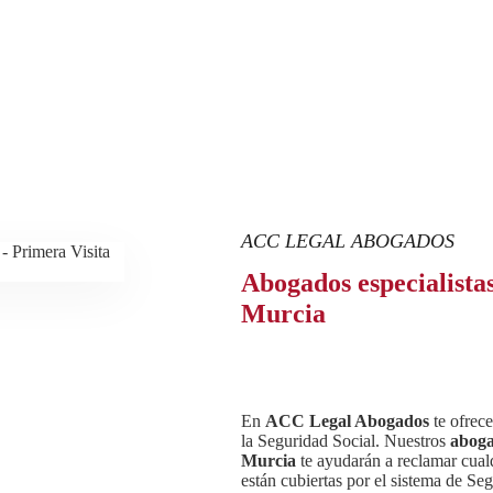
ACC LEGAL ABOGADOS
Abogados especialistas
Murcia
En
ACC Legal Abogados
te ofrece
la Seguridad Social. Nuestros
aboga
Murcia
te ayudarán a reclamar cualq
están cubiertas por el sistema de Se