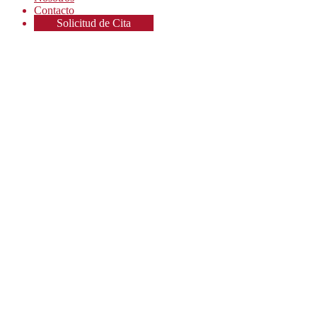
Contacto
Solicitud de Cita