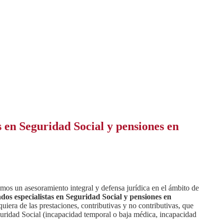
 en Seguridad Social y pensiones en
mos un asesoramiento integral y defensa jurídica en el ámbito de
dos especialistas en Seguridad Social y pensiones en
uiera de las prestaciones, contributivas y no contributivas, que
guridad Social (incapacidad temporal o baja médica, incapacidad