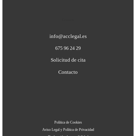
Contacto
info@acclegal.es
675 96 24 29
Solicitud de cita
Contacto
Política de Cookies
Aviso Legal y Política de Privacidad