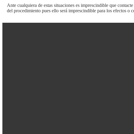
Ante cualquiera de estas situaciones es imprescindible que contac
del procedimiento pues ello será imprescindible para los efectos o c