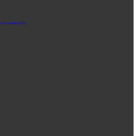
ica de cookies (UE)