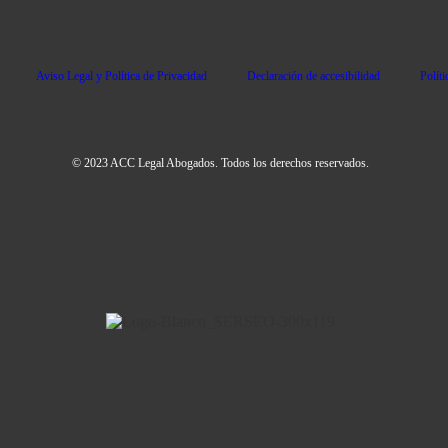
Aviso Legal y Política de Privacidad
Declaración de accesibilidad
Polít
© 2023 ACC Legal Abogados. Todos los derechos reservados.