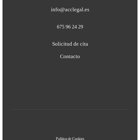
info@acclegal.es
675 96 24 29
Solicitud de cita
Contacto
Política de Cookies