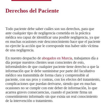
Derechos del Paciente
Todo paciente debe saber cuáles son sus derechos, para que
ante cualquier tipo de negligencia cometida en la práctica
médica sea capaz de identificar una posible negligencia, ya que
en muchas ocasiones este desconocimiento hace que el paciente
no ejercite la acción que le corresponde tras haber sido víctima
de una negligencia.
En nuestro despacho de
abogados en Murcia
, trabajamos día a
día porque nuestros clientes sean conscientes de esto,
informándoles de que cualquier paciente tiene derecho a que la
información que le debe suministrar por parte del facultativo
médico sea transmitida de forma clara y comprensible al
paciente, con sus pros y contras, con los efectos del tratamiento,
complicaciones que puedan derivarse, siendo que en muchas
ocasiones no se cumple con este deber de información, lo que
acarrea graves consecuencias, cuando el paciente firma un
consentimiento informado sin que exista un real conocimiento
de la intervención o tratamiento.