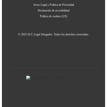
Aviso Legal y Política de Privacidad
Declaración de accesibilidad
Política de cookies (UE)
© 2023 ACC Legal Abogados. Todos los derechos reservados.