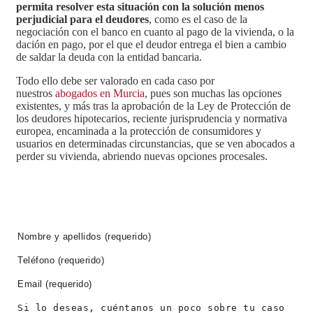
permita resolver esta situación con la solución menos
perjudicial para el deudores
, como es el caso de la
negociación con el banco en cuanto al pago de la vivienda, o la
dación en pago, por el que el deudor entrega el bien a cambio
de saldar la deuda con la entidad bancaria.
Todo ello debe ser valorado en cada caso por
nuestros
abogados en Murcia
, pues son muchas las opciones
existentes, y más tras la aprobación de la Ley de Protección de
los deudores hipotecarios, reciente jurisprudencia y normativa
europea, encaminada a la protección de consumidores y
usuarios en determinadas circunstancias, que se ven abocados a
perder su vivienda, abriendo nuevas opciones procesales.
PIDE CITA AHORA