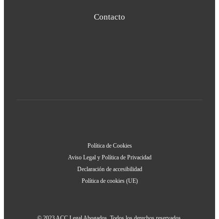
Contacto
Política de Cookies
Aviso Legal y Política de Privacidad
Declaración de accesibilidad
Política de cookies (UE)
© 2023 ACC Legal Abogados. Todos los derechos reservados.