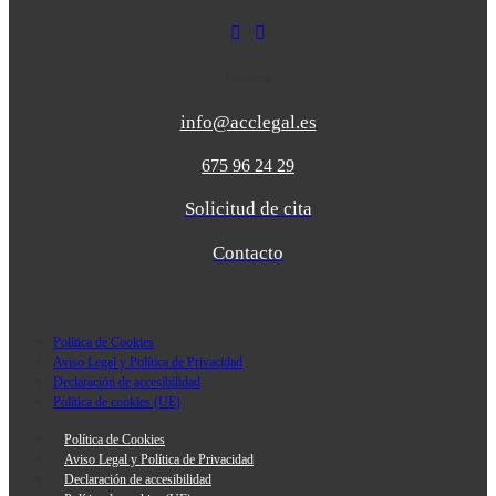
Contacto
info@acclegal.es
675 96 24 29
Solicitud de cita
Contacto
Política de Cookies
Aviso Legal y Política de Privacidad
Declaración de accesibilidad
Política de cookies (UE)
Política de Cookies
Aviso Legal y Política de Privacidad
Declaración de accesibilidad