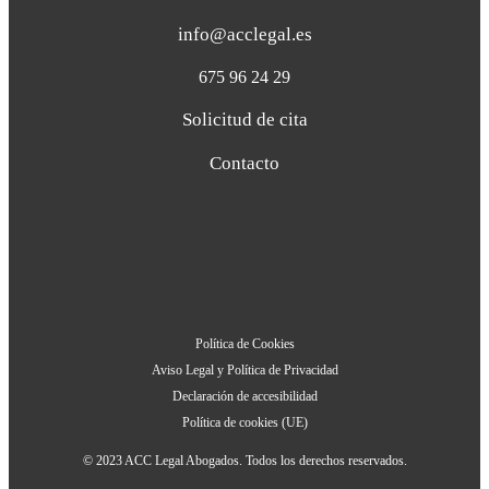
info@acclegal.es
675 96 24 29
Solicitud de cita
Contacto
Política de Cookies
Aviso Legal y Política de Privacidad
Declaración de accesibilidad
Política de cookies (UE)
© 2023 ACC Legal Abogados. Todos los derechos reservados.