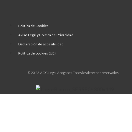
Política de Cookies
Aviso Legal y Política de Privacidad
Declaración de accesibilidad
Política de cookies (UE)
© 2023 ACC Legal Abogados. Todos los derechos reservados.