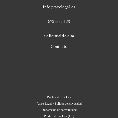
info@acclegal.es
675 96 24 29
Solicitud de cita
Contacto
Política de Cookies
Aviso Legal y Política de Privacidad
Declaración de accesibilidad
Política de cookies (UE)