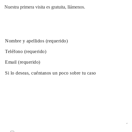
Nuestra primera visita es gratuita, llámenos.
PIDE CITA AHORA