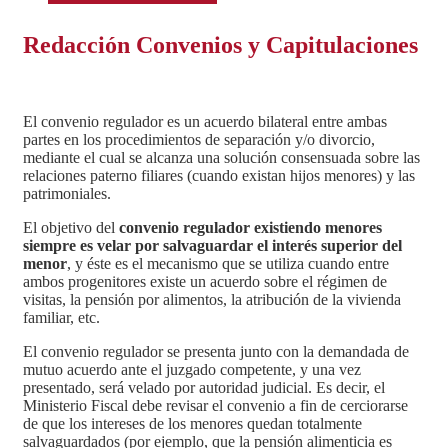
Redacción Convenios y Capitulaciones
El convenio regulador es un acuerdo bilateral entre ambas
partes en los procedimientos de separación y/o divorcio,
mediante el cual se alcanza una solución consensuada sobre las
relaciones paterno filiares (cuando existan hijos menores) y las
patrimoniales.
El objetivo del
convenio regulador existiendo menores
siempre es velar por salvaguardar el interés superior del
menor
, y éste es el mecanismo que se utiliza cuando entre
ambos progenitores existe un acuerdo sobre el régimen de
visitas, la pensión por alimentos, la atribución de la vivienda
familiar, etc.
El convenio regulador se presenta junto con la demandada de
mutuo acuerdo ante el juzgado competente, y una vez
presentado, será velado por autoridad judicial. Es decir, el
Ministerio Fiscal debe revisar el convenio a fin de cerciorarse
de que los intereses de los menores quedan totalmente
salvaguardados (por ejemplo, que la pensión alimenticia es