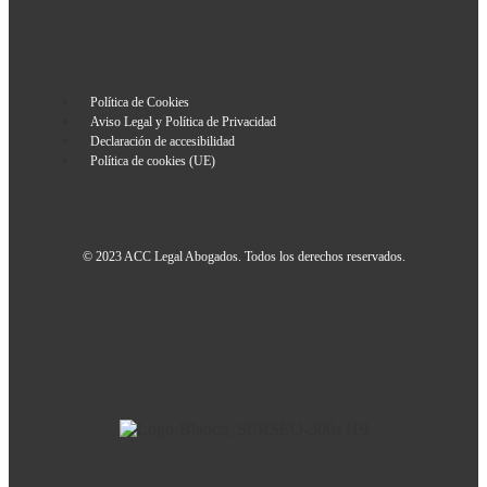
Política de Cookies
Aviso Legal y Política de Privacidad
Declaración de accesibilidad
Política de cookies (UE)
© 2023 ACC Legal Abogados. Todos los derechos reservados.