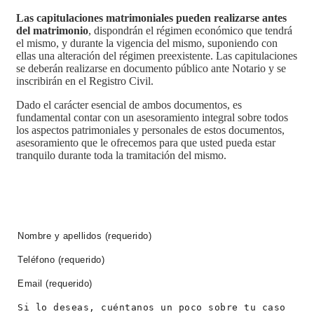
Las capitulaciones matrimoniales pueden realizarse antes
del matrimonio
, dispondrán el régimen económico que tendrá
el mismo, y durante la vigencia del mismo, suponiendo con
ellas una alteración del régimen preexistente. Las capitulaciones
se deberán realizarse en documento público ante Notario y se
inscribirán en el Registro Civil.
Dado el carácter esencial de ambos documentos, es
fundamental contar con un asesoramiento integral sobre todos
los aspectos patrimoniales y personales de estos documentos,
asesoramiento que le ofrecemos para que usted pueda estar
tranquilo durante toda la tramitación del mismo.
PIDE CITA AHORA