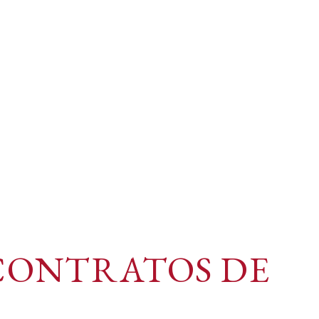
CONTRATOS DE