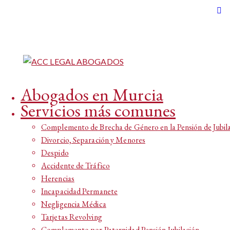
Abogados en Murcia
Servicios más comunes
Complemento de Brecha de Género en la Pensión de Jubil
Divorcio, Separación y Menores
Despido
Accidente de Tráfico
Herencias
Incapacidad Permanete
Negligencia Médica
Tarjetas Revolving
Complemento por Paternidad Pensión Jubilación