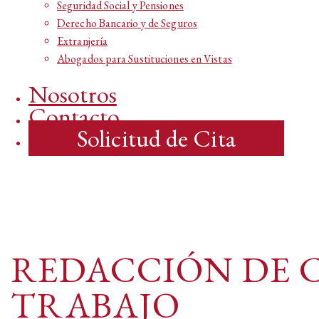
Seguridad Social y Pensiones
Derecho Bancario y de Seguros
Extranjería
Abogados para Sustituciones en Vistas
Nosotros
Contacto
Solicitud de Cita
REDACCIÓN DE 
TRABAJO