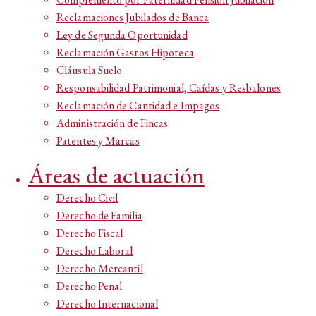
Reclamaciones Jubilados de Banca
Ley de Segunda Oportunidad
Reclamación Gastos Hipoteca
Cláusula Suelo
Responsabilidad Patrimonial, Caídas y Resbalones
Reclamación de Cantidad e Impagos
Administración de Fincas
Patentes y Marcas
Áreas de actuación
Derecho Civil
Derecho de Familia
Derecho Fiscal
Derecho Laboral
Derecho Mercantil
Derecho Penal
Derecho Internacional