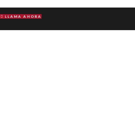
LLAMA AHORA