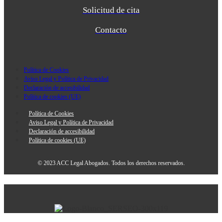
Solicitud de cita
Contacto
Política de Cookies
Aviso Legal y Política de Privacidad
Declaración de accesibilidad
Política de cookies (UE)
Política de Cookies
Aviso Legal y Política de Privacidad
Declaración de accesibilidad
Política de cookies (UE)
© 2023 ACC Legal Abogados. Todos los derechos reservados.