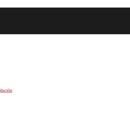
ilación