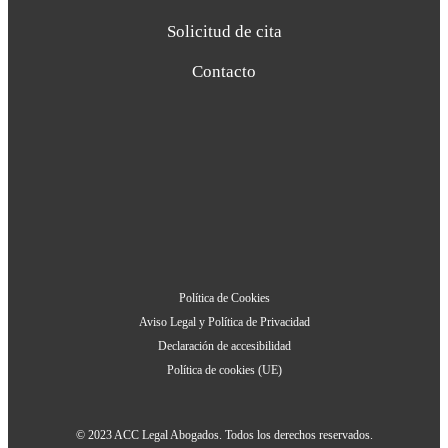
Solicitud de cita
Contacto
Política de Cookies
Aviso Legal y Política de Privacidad
Declaración de accesibilidad
Política de cookies (UE)
© 2023 ACC Legal Abogados. Todos los derechos reservados.