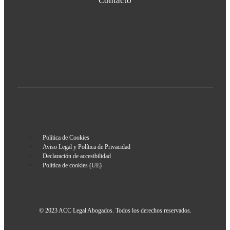
Contacto
Política de Cookies
Aviso Legal y Política de Privacidad
Declaración de accesibilidad
Política de cookies (UE)
© 2023 ACC Legal Abogados. Todos los derechos reservados.