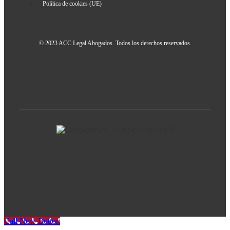
Política de cookies (UE)
© 2023 ACC Legal Abogados. Todos los derechos reservados.
Call Now Button