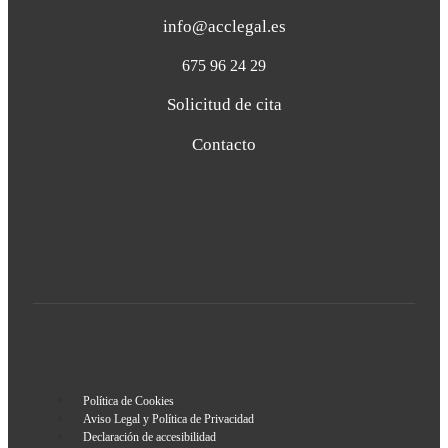
info@acclegal.es
675 96 24 29
Solicitud de cita
Contacto
Política de Cookies
Aviso Legal y Política de Privacidad
Declaración de accesibilidad