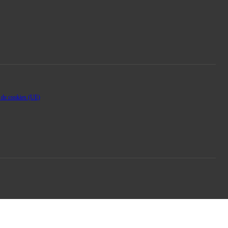
a de cookies (UE)