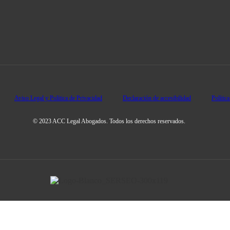
Aviso Legal y Política de Privacidad
Declaración de accesibilidad
Polític
© 2023 ACC Legal Abogados. Todos los derechos reservados.