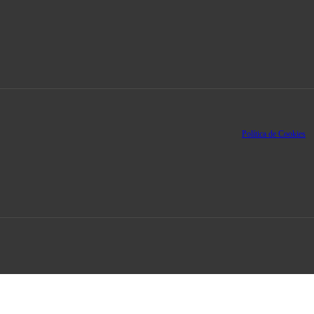
Política de Cookies