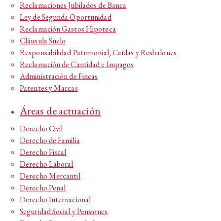
Reclamaciones Jubilados de Banca
Ley de Segunda Oportunidad
Reclamación Gastos Hipoteca
Cláusula Suelo
Responsabilidad Patrimonial, Caídas y Resbalones
Reclamación de Cantidad e Impagos
Administración de Fincas
Patentes y Marcas
Áreas de actuación
Derecho Civil
Derecho de Familia
Derecho Fiscal
Derecho Laboral
Derecho Mercantil
Derecho Penal
Derecho Internacional
Seguridad Social y Pensiones