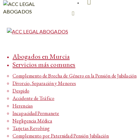
Abogados en Murcia
Servicios más comunes
Complemento de Brecha de Género en la Pensión de Jubilación
Divorcio, Separación y Menores
Despido
Accidente de Tráfico
Herencias
Incapacidad Permanete
Negligencia Médica
Tarjetas Revolving
Complemento por Paternidad Pensión Jubilación