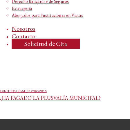
Derecho Bancario y de Seguros
Extranjería
Abogados para Sustituciones en Vistas
Nosotros
Contacto
Solicitud de Cita
CONSEJOS LEGALES
12/02/2018
¿HA PAGADO LA PLUSVALÍA MUNICIPAL?