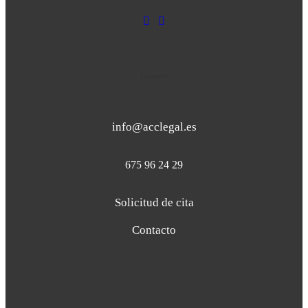
Contacto
info@acclegal.es
675 96 24 29
Solicitud de cita
Contacto