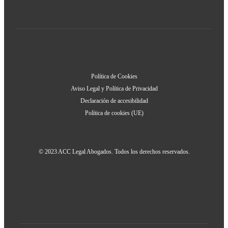
Política de Cookies
Aviso Legal y Política de Privacidad
Declaración de accesibilidad
Política de cookies (UE)
© 2023 ACC Legal Abogados. Todos los derechos reservados.