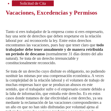
Solicitud de Cita
Vacaciones, Excedencias y Permisos
Tanto si eres trabajador de la empresa como si eres empresario,
hay una serie de derechos que deben respetarse en la relación
laboral por así reconocerlo la ley. Entre estos derechos
encontramos las vacaciones, pues hay que tener claro que
todo
trabajador debe tener anualmente y de manera retribuida
un período de descanso
(normalmente 31 días dentro del año
natural). Se trata de un derecho irrenunciable y
constitucionalmente reconocido.
Se trata de un derecho cuyo disfrute es obligatorio, no pudiendo
sustituir las mismas por una compensación económica. A veces
la complejidad de la relación laboral y el volumen de trabajo de
muchas empresas hace que se produzcan abusos en este
sentido, que el trabajador sufre o el empresario comete debido a
la falta de información, que entraña este derecho. Es en estos
casos donde tratamos de dar efectividad a este derecho, ya sea
mediante la reclamación de las vacaciones correspondientes a
un año en que no han sido disfrutadas por voluntad ajena al