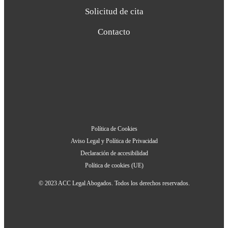
Solicitud de cita
Contacto
Política de Cookies
Aviso Legal y Política de Privacidad
Declaración de accesibilidad
Política de cookies (UE)
© 2023 ACC Legal Abogados. Todos los derechos reservados.