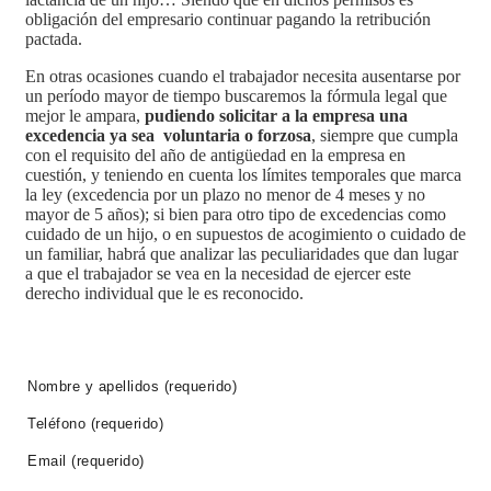
obligación del empresario continuar pagando la retribución
pactada.
En otras ocasiones cuando el trabajador necesita ausentarse por
un período mayor de tiempo buscaremos la fórmula legal que
mejor le ampara,
pudiendo solicitar a la empresa una
excedencia ya sea voluntaria o forzosa
, siempre que cumpla
con el requisito del año de antigüedad en la empresa en
cuestión, y teniendo en cuenta los límites temporales que marca
la ley (excedencia por un plazo no menor de 4 meses y no
mayor de 5 años); si bien para otro tipo de excedencias como
cuidado de un hijo, o en supuestos de acogimiento o cuidado de
un familiar, habrá que analizar las peculiaridades que dan lugar
a que el trabajador se vea en la necesidad de ejercer este
derecho individual que le es reconocido.
PIDE CITA AHORA