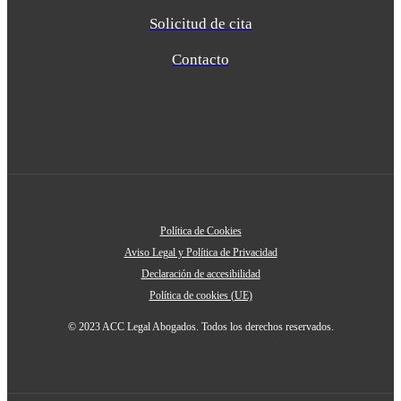
Solicitud de cita
Contacto
Política de Cookies
Aviso Legal y Política de Privacidad
Declaración de accesibilidad
Política de cookies (UE)
© 2023 ACC Legal Abogados. Todos los derechos reservados.