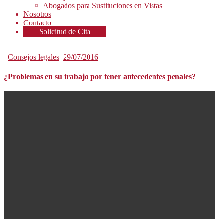
Abogados para Sustituciones en Vistas
Nosotros
Contacto
Solicitud de Cita
Consejos legales
29/07/2016
¿Problemas en su trabajo por tener antecedentes penales?