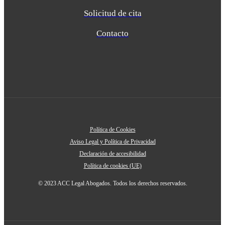
Solicitud de cita
Contacto
Política de Cookies
Aviso Legal y Política de Privacidad
Declaración de accesibilidad
Política de cookies (UE)
© 2023 ACC Legal Abogados. Todos los derechos reservados.