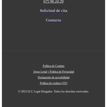
675 96 24 29
Solicitud de cita
Contacto
Política de Cookies
Aviso Legal y Política de Privacidad
Declaración de accesibilidad
Política de cookies (UE)
© 2023 ACC Legal Abogados. Todos los derechos reservados.