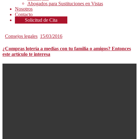
Abogados para Sustituciones en Vistas
Nosotros
Contacto
Solicitud de Cita
Consejos legales
15/03/2016
¿Compras lotería a medias con tu familia o amigos? Entonces
este artículo te interesa