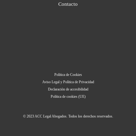
Contacto
Política de Cookies
Aviso Legal y Política de Privacidad
Declaración de accesibilidad
Política de cookies (UE)
© 2023 ACC Legal Abogados. Todos los derechos reservados.