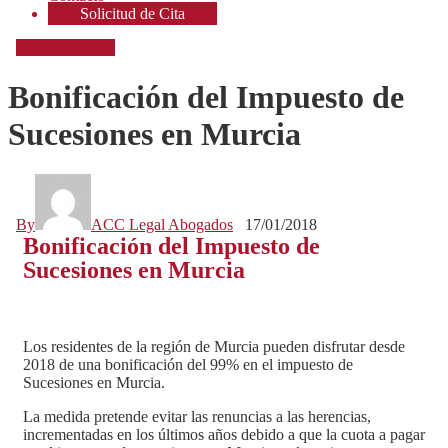
Solicitud de Cita
Noticias legales
Bonificación del Impuesto de
Sucesiones en Murcia
By
ACC Legal Abogados
17/01/2018
Bonificación del Impuesto de
Sucesiones en Murcia
Los residentes de la región de Murcia pueden disfrutar desde
2018 de una bonificación del 99% en el impuesto de
Sucesiones en Murcia.
La medida pretende evitar las renuncias a las herencias,
incrementadas en los últimos años debido a que la cuota a pagar