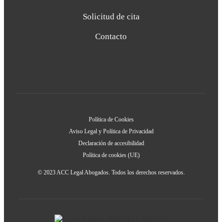
Solicitud de cita
Contacto
Política de Cookies
Aviso Legal y Política de Privacidad
Declaración de accesibilidad
Política de cookies (UE)
© 2023 ACC Legal Abogados. Todos los derechos reservados.