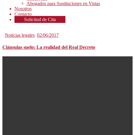
Abogados para Sustituciones en Vistas
Nosotros
Contacto
Solicitud de Cita
Noticias legales
02/06/2017
Cláusulas suelo: La realidad del Real Decreto