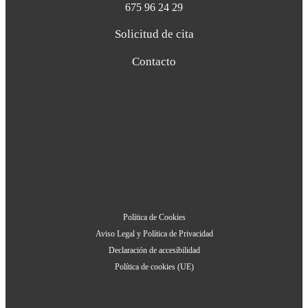
675 96 24 29
Solicitud de cita
Contacto
Política de Cookies
Aviso Legal y Política de Privacidad
Declaración de accesibilidad
Política de cookies (UE)