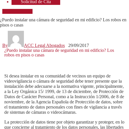
Solicitud de Cita
Consejos legales
¿Puedo instalar una cámara de seguridad en mi edificio? Los robos en
pisos o casas
By
ACC Legal Abogados
29/09/2017
¿Puedo instalar una cámara de seguridad en mi edificio? Los
robos en pisos o casas
Si desea instalar en su comunidad de vecinos un equipo de
videovigilancia o cámara de seguridad debe tener presente que la
instalación debe adecuarse a la normativa vigente, principalmente,
a la Ley Orgánica 15/ 1999, de 13 de diciembre, de Protección de
Datos de Carácter Personal, como a la Instrucción 1/2006, de 8 de
noviembre, de la Agencia Española de Protección de datos, sobre
el tratamiento de datos personales con fines de vigilancia a través
de sistemas de cámaras o videocámaras.
La protección de datos tiene por objeto garantizar y proteger, en lo
que concierne al tratamiento de los datos personales, las libertades