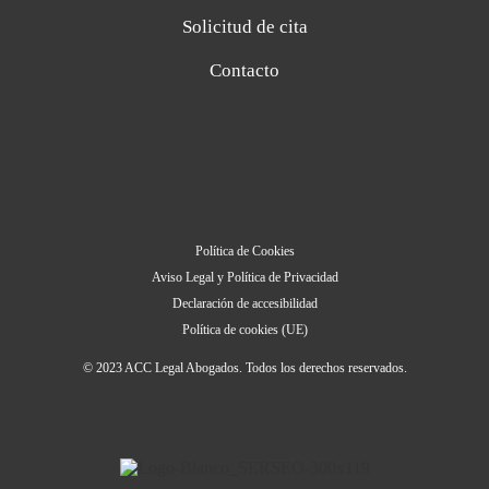
Solicitud de cita
Contacto
Política de Cookies
Aviso Legal y Política de Privacidad
Declaración de accesibilidad
Política de cookies (UE)
© 2023 ACC Legal Abogados. Todos los derechos reservados.