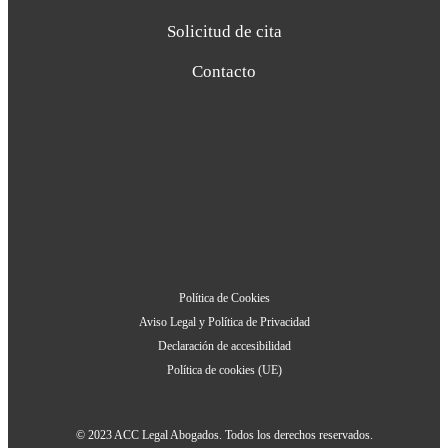
Solicitud de cita
Contacto
Política de Cookies
Aviso Legal y Política de Privacidad
Declaración de accesibilidad
Política de cookies (UE)
© 2023 ACC Legal Abogados. Todos los derechos reservados.