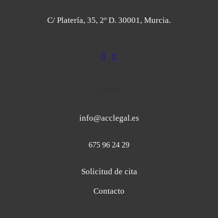
C/ Platería, 35, 2º D. 30001, Murcia.
Contacto
info@acclegal.es
675 96 24 29
Solicitud de cita
Contacto