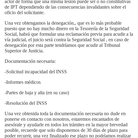
actor de forma que una misma lesión puede ser o no constitutivas
de IPT dependiendo de las consecuencias invalidantes sobre el
oficio del solicitante.
Una vez obtengamos la denegación,, que es lo más probable
puesto que no hay mucho dinero en la Tesorería de la Seguridad
Social, habrá que formular una reclamación previa para acudir a la
vía judicial, el juicio será contra la Seguridad Social , en caso de
denegación por esta parte tendríamos que acudir al Tribunal
Superior de Justicia.
Documentación necesaria:
-Solicitud incapacidad del INSS
-Informes médicos
-Partes de baja y alta (en su caso)
-Resolución del INSS
Una vez obtenida toda la documentación necesaria no dude en
ponerse en contacto con nosotros, estaremos encantados de
asesórale y ayudarle en todos los trámites en la mayor brevedad
posible, recuerde que solo disponemos de 30 días de plazo para
poder recurrir, una vez finalizado ese plazo no podríamos realizar