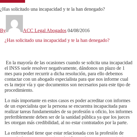
Sin categoría
¿Has solicitado una incapacidad y te la han denegado?
By
ACC Legal Abogados
04/08/2016
¿Has solicitado una incapacidad y te la han denegado?
En la mayoría de las ocasiones cuando se solicita una incapacidad
el INSS suele resolver negativamente, dándonos un plazo de 1
mes para poder recurrir a dicha resolución, para ello debemos
contactar con un abogado especialista para que nos informe cual
es la mejor vía y que documentos son necesarios para este tipo de
procedimiento.
Lo más importante en estos casos es poder acreditar con informes
de un especialista que la persona se encuentra incapacitada para
realizar tareas fundamentales de su profesión u oficio, los informes
preferiblemente deben ser de la sanidad pública ya que los jueces
les otorgan más credibilidad, al no estar contratados por la parte.
La enfermedad tiene que estar relacionada con la profesión de