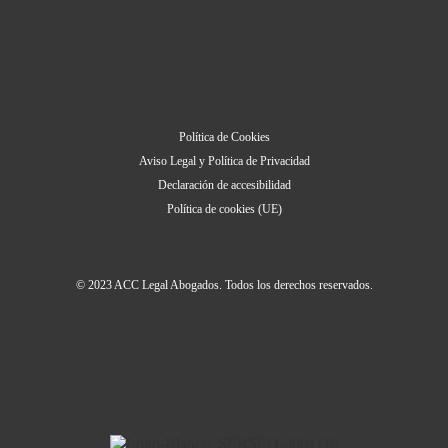
Política de Cookies
Aviso Legal y Política de Privacidad
Declaración de accesibilidad
Política de cookies (UE)
© 2023 ACC Legal Abogados. Todos los derechos reservados.