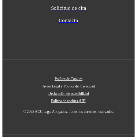
Solicitud de cita
Contacto
Política de Cookies
Aviso Legal y Política de Privacidad
Declaración de accesibilidad
Política de cookies (UE)
© 2023 ACC Legal Abogados. Todos los derechos reservados.