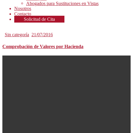
Abogados para Sustituciones en Vistas
Nosotros
Contacto
Solicitud de Cita
Sin categoría
21/07/2016
Comprobación de Valores por Hacienda