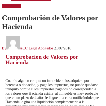
Sin categoría
Comprobación de Valores por
Hacienda
By
ACC Legal Abogados
21/07/2016
Comprobación de Valores por
Hacienda
Cuando alguien compra un inmueble, o los adquiere por
herencia o donación, y paga los impuestos, no puede quedarse
tranquilo porque si los impuestos pagados no corresponden a
los valores que Hacienda asigna al inmueble es muy probable
que en un plazo de 4 años le llegue una carta notificándole que
Hacienda le gira una liquidación complementaria a la