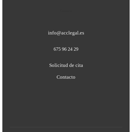
Contacto
info@acclegal.es
675 96 24 29
Solicitud de cita
Contacto