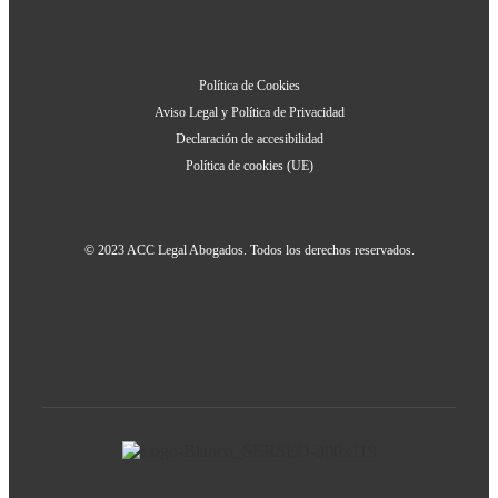
Política de Cookies
Aviso Legal y Política de Privacidad
Declaración de accesibilidad
Política de cookies (UE)
© 2023 ACC Legal Abogados. Todos los derechos reservados.