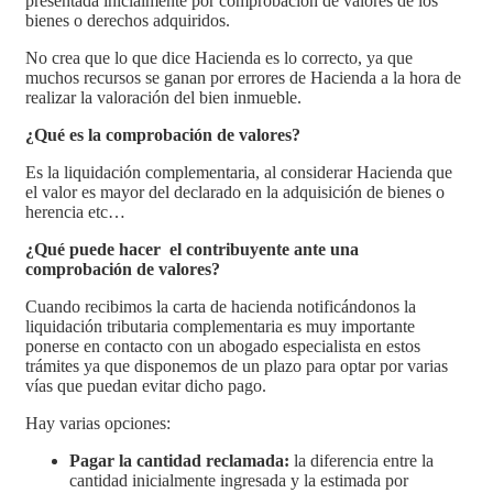
presentada inicialmente por comprobación de valores de los
bienes o derechos adquiridos.
No crea que lo que dice Hacienda es lo correcto, ya que
muchos recursos se ganan por errores de Hacienda a la hora de
realizar la valoración del bien inmueble.
¿Qué es la comprobación de valores?
Es la liquidación complementaria, al considerar Hacienda que
el valor es mayor del declarado en la adquisición de bienes o
herencia etc…
¿Qué puede hacer el contribuyente ante una
comprobación de valores?
Cuando recibimos la carta de hacienda notificándonos la
liquidación tributaria complementaria es muy importante
ponerse en contacto con un abogado especialista en estos
trámites ya que disponemos de un plazo para optar por varias
vías que puedan evitar dicho pago.
Hay varias opciones:
Pagar la cantidad reclamada:
la diferencia entre la
cantidad inicialmente ingresada y la estimada por