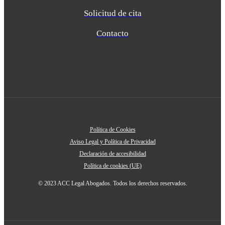
Solicitud de cita
Contacto
Política de Cookies
Aviso Legal y Política de Privacidad
Declaración de accesibilidad
Política de cookies (UE)
© 2023 ACC Legal Abogados. Todos los derechos reservados.