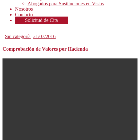
Abogados para Sustituciones en Vistas
Nosotros
Contacto
Solicitud de Cita
Sin categoría
21/07/2016
Comprobación de Valores por Hacienda