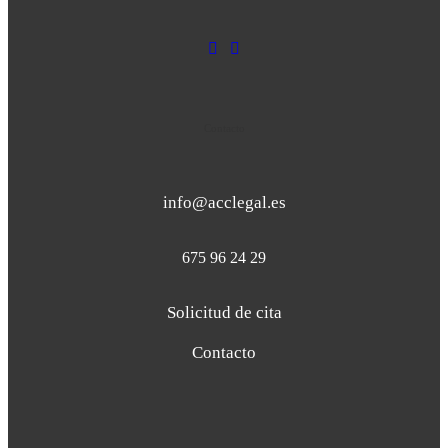
Contacto
info@acclegal.es
675 96 24 29
Solicitud de cita
Contacto