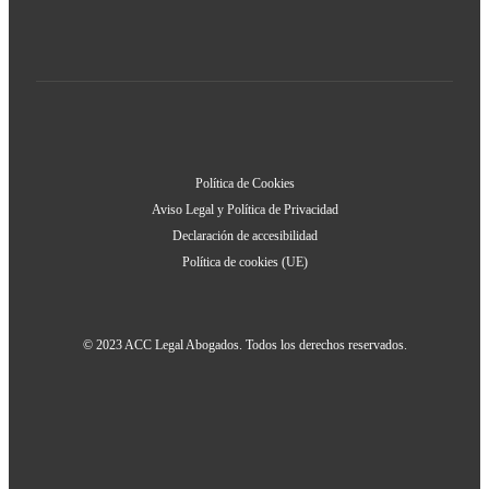
Política de Cookies
Aviso Legal y Política de Privacidad
Declaración de accesibilidad
Política de cookies (UE)
© 2023 ACC Legal Abogados. Todos los derechos reservados.