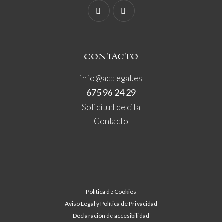
CONTACTO
info@acclegal.es
675 96 24 29
Solicitud de cita
Contacto
Política de Cookies
Aviso Legal y Política de Privacidad
Declaración de accesibilidad