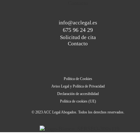
Contacto
info@acclegal.es
675 96 24 29
Solicitud de cita
Contacto
Política de Cookies
Aviso Legal y Política de Privacidad
Declaración de accesibilidad
Política de cookies (UE)
© 2023 ACC Legal Abogados. Todos los derechos reservados.