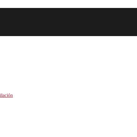
ilación