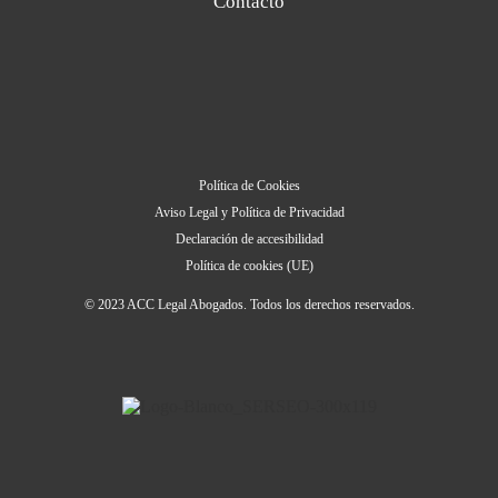
Contacto
Política de Cookies
Aviso Legal y Política de Privacidad
Declaración de accesibilidad
Política de cookies (UE)
© 2023 ACC Legal Abogados. Todos los derechos reservados.