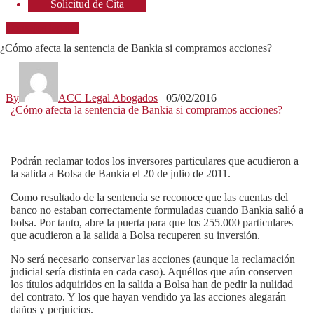
Solicitud de Cita
Consejos legales
¿Cómo afecta la sentencia de Bankia si compramos acciones?
By
ACC Legal Abogados
05/02/2016
¿Cómo afecta la sentencia de Bankia si compramos acciones?
Podrán reclamar todos los inversores particulares que acudieron a
la salida a Bolsa de Bankia el 20 de julio de 2011.
Como resultado de la sentencia se reconoce que las cuentas del
banco no estaban correctamente formuladas cuando Bankia salió a
bolsa. Por tanto, abre la puerta para que los 255.000 particulares
que acudieron a la salida a Bolsa recuperen su inversión.
No será necesario conservar las acciones (aunque la reclamación
judicial sería distinta en cada caso). Aquéllos que aún conserven
los títulos adquiridos en la salida a Bolsa han de pedir la nulidad
del contrato. Y los que hayan vendido ya las acciones alegarán
daños y perjuicios.