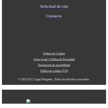
Solicitud de cita
Contacto
Política de Cookies
Aviso Legal y Política de Privacidad
Declaración de accesibilidad
Política de cookies (UE)
© 2023 ACC Legal Abogados. Todos los derechos reservados.