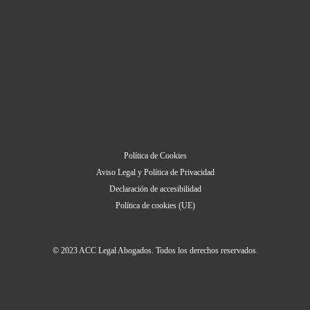
Política de Cookies
Aviso Legal y Política de Privacidad
Declaración de accesibilidad
Política de cookies (UE)
© 2023 ACC Legal Abogados. Todos los derechos reservados.