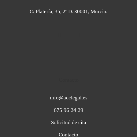
C/ Platería, 35, 2º D. 30001, Murcia.
Contacto
info@acclegal.es
675 96 24 29
Solicitud de cita
Contacto