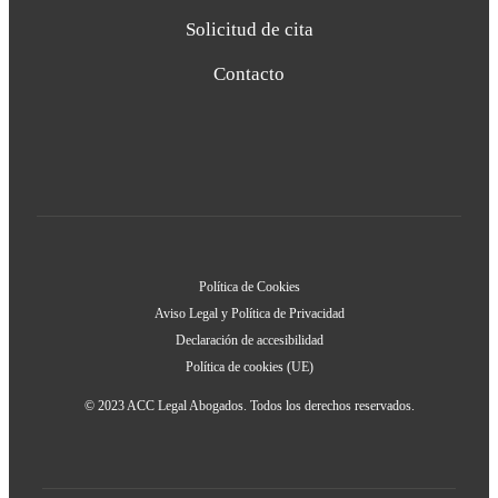
Solicitud de cita
Contacto
Política de Cookies
Aviso Legal y Política de Privacidad
Declaración de accesibilidad
Política de cookies (UE)
© 2023 ACC Legal Abogados. Todos los derechos reservados.