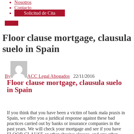
Nosotros
Contacto
Solicitud de Cita
english
Floor clause mortgage, clausula
suelo in Spain
By
ACC Legal Abogados
22/11/2016
Floor clause mortgage, clausula suelo
in Spain
If you think that you have been a victim of bank mala praxis in
Spain, we offer you a juridical response against these bad
practices carried out by banks or insurance companies in the
past years. We will check your mortgage and see if you have