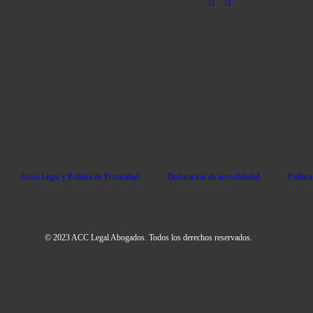
Aviso Legal y Política de Privacidad
Declaración de accesibilidad
Polític
© 2023 ACC Legal Abogados. Todos los derechos reservados.