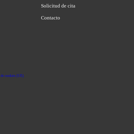
Solicitud de cita
Contacto
a de cookies (UE)