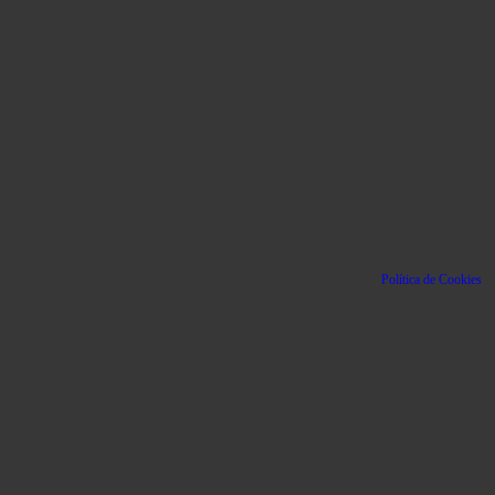
Política de Cookies