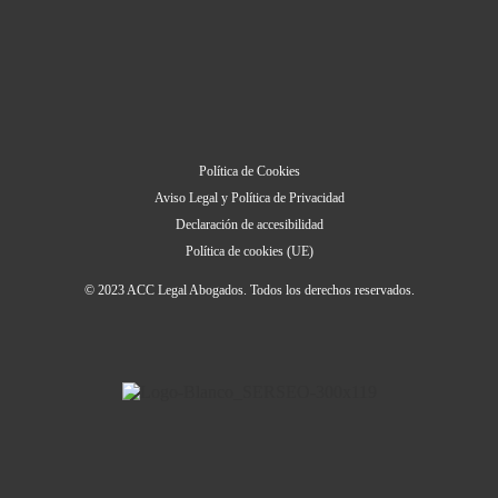
Política de Cookies
Aviso Legal y Política de Privacidad
Declaración de accesibilidad
Política de cookies (UE)
© 2023 ACC Legal Abogados. Todos los derechos reservados.