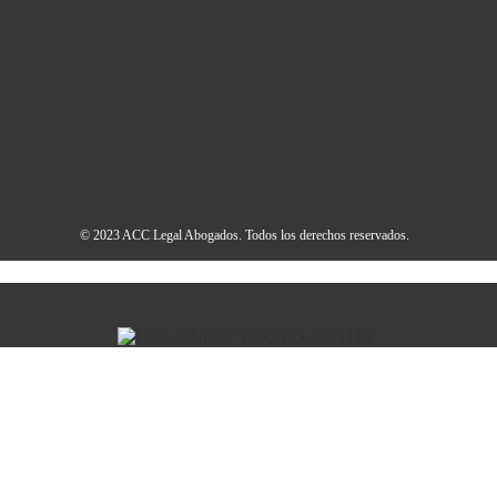
© 2023 ACC Legal Abogados. Todos los derechos reservados.