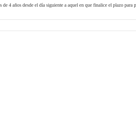
s de 4 años desde el día siguiente a aquel en que finalice el plazo para 