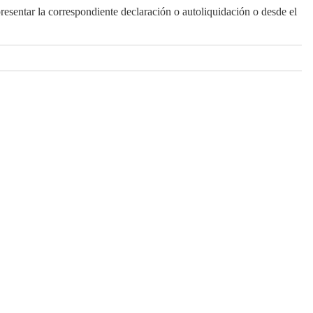
presentar la correspondiente declaración o autoliquidación o desde el