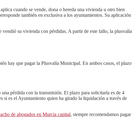
aplica cuando se vende, dona o hereda una vivienda u otro bien
corresponde también en exclusiva a los ayuntamientos. Su aplicación
endió su vivienda con pérdidas. A partir de este fallo, la plusvalía
én hay que pagar la Plusvalía Municipal. En ambos casos, el plazo
una pérdida con la transmisión. El plazo para solicitarla es de 4
s si es el Ayuntamiento quien ha girado la liquidación a través de
acho de abogados en Murcia capital
, siempre recomendamos pagar