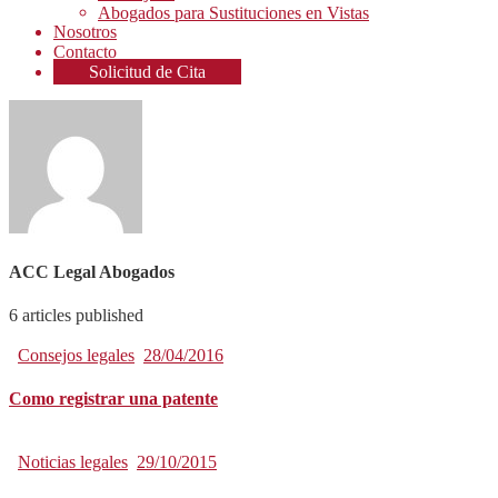
Abogados para Sustituciones en Vistas
Nosotros
Contacto
Solicitud de Cita
ACC Legal Abogados
6
articles published
Consejos legales
28/04/2016
Como registrar una patente
Noticias legales
29/10/2015