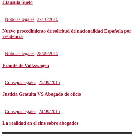
Clausula Suelo
Noticias legales
27/10/2015
Nuevo procedimiento de solicitud de nacionalidad Española por
residencia
Noticias legales
28/09/2015
Fraude de Volkswagen
Consejos legales
25/09/2015
Justicia Gratuita VS Abogado de oficio
Consejos legales
24/09/2015
La realidad en el cine sobre abogados